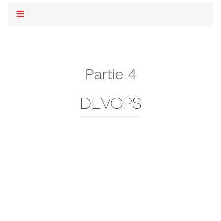
Partie 4
DEVOPS